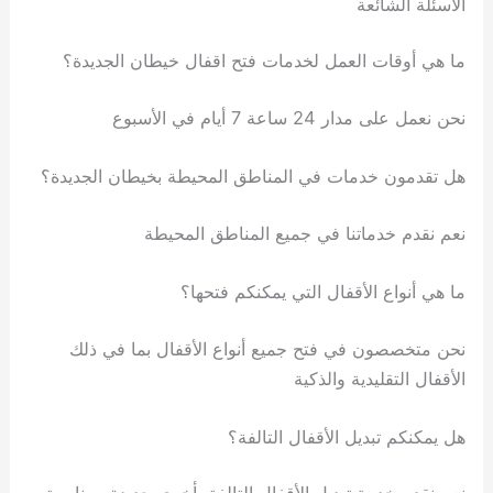
الأسئلة الشائعة
ما هي أوقات العمل لخدمات فتح اقفال خيطان الجديدة؟
نحن نعمل على مدار 24 ساعة 7 أيام في الأسبوع
هل تقدمون خدمات في المناطق المحيطة بخيطان الجديدة؟
نعم نقدم خدماتنا في جميع المناطق المحيطة
ما هي أنواع الأقفال التي يمكنكم فتحها؟
نحن متخصصون في فتح جميع أنواع الأقفال بما في ذلك
الأقفال التقليدية والذكية
هل يمكنكم تبديل الأقفال التالفة؟