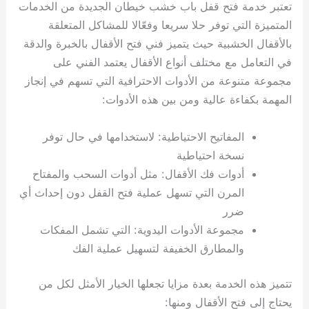
تعتبر خدمة فتح قفل باب خشب خيطان الجديدة من الخدمات
المتميزة التي توفر حلا سريعا وفعّالا للمشاكل المتعلقة
بالأقفال الخشبية حيث يتميز فني فتح الأقفال بالخبرة والدقة
في التعامل مع مختلف أنواع الأقفال يعتمد الفني على
مجموعة متنوعة من الأدوات الاحترافية التي تسهم في إنجاز
المهمة بكفاءة عالية ومن بين هذه الأدوات:
المفاتيح الاحتياطية: لاستخدامها في حال توفر
نسخة احتياطية
أدوات فك الأقفال: مثل أدوات السحب والمفتاح
المرن التي تسهل عملية فتح القفل دون إحداث أي
ضرر
مجموعة الأدوات اليدوية: التي تشمل المفكات
والمطارق الخفيفة لتسهيل عملية الفك
تتميز هذه الخدمة بعدة مزايا تجعلها الخيار الأمثل لكل من
يحتاج إلى فتح الأقفال ومنها: