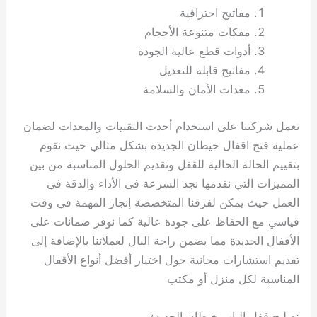
مفاتيح احترافية
مفكات متنوعة الأحجام
أدوات قطع عالية الجودة
مفاتيح قابلة للتعديل
معدات الأمان والسلامة
تعمل شركتنا على استخدام أحدث التقنيات والمعدات لضمان
عملية فتح اقفال خيطان الجديدة بشكل مثالي حيث نقوم
بتقييم الحالة الحالية للقفل وتقديم الحلول المناسبة من بين
المميزات التي نقدمها نجد السرعة في الأداء والدقة في
العمل حيث يمكن لفرقنا المتخصصة إنجاز المهمة في وقت
قياسي مع الحفاظ على جودة عالية كما نوفر ضمانات على
الأقفال الجديدة مما يضمن راحة البال لعملائنا بالإضافة إلى
تقديم استشارات مجانية حول اختيار أفضل أنواع الأقفال
المناسبة لكل منزل أو مكتب
تصليح قفل الباب خيطان الجديدة