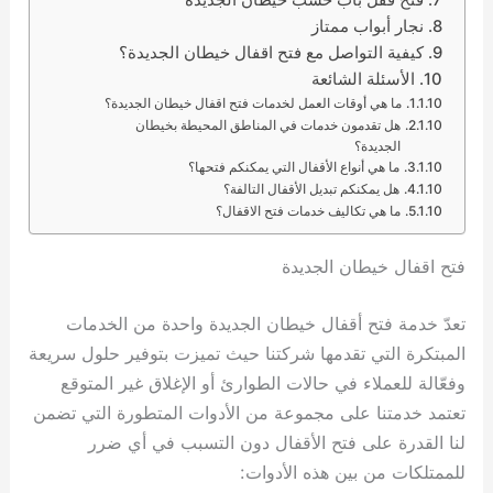
نجار أبواب ممتاز
كيفية التواصل مع فتح اقفال خيطان الجديدة؟
الأسئلة الشائعة
ما هي أوقات العمل لخدمات فتح اقفال خيطان الجديدة؟
هل تقدمون خدمات في المناطق المحيطة بخيطان
الجديدة؟
ما هي أنواع الأقفال التي يمكنكم فتحها؟
هل يمكنكم تبديل الأقفال التالفة؟
ما هي تكاليف خدمات فتح الاقفال؟
فتح اقفال خيطان الجديدة
تعدّ خدمة فتح أقفال خيطان الجديدة واحدة من الخدمات
المبتكرة التي تقدمها شركتنا حيث تميزت بتوفير حلول سريعة
وفعّالة للعملاء في حالات الطوارئ أو الإغلاق غير المتوقع
تعتمد خدمتنا على مجموعة من الأدوات المتطورة التي تضمن
لنا القدرة على فتح الأقفال دون التسبب في أي ضرر
للممتلكات من بين هذه الأدوات: