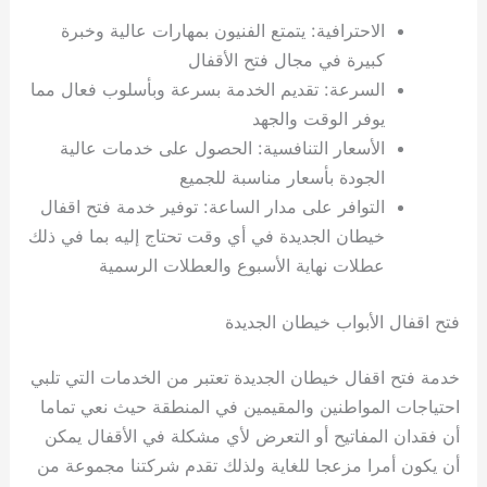
الاحترافية: يتمتع الفنيون بمهارات عالية وخبرة
كبيرة في مجال فتح الأقفال
السرعة: تقديم الخدمة بسرعة وبأسلوب فعال مما
يوفر الوقت والجهد
الأسعار التنافسية: الحصول على خدمات عالية
الجودة بأسعار مناسبة للجميع
التوافر على مدار الساعة: توفير خدمة فتح اقفال
خيطان الجديدة في أي وقت تحتاج إليه بما في ذلك
عطلات نهاية الأسبوع والعطلات الرسمية
فتح اقفال الأبواب خيطان الجديدة
خدمة فتح اقفال خيطان الجديدة تعتبر من الخدمات التي تلبي
احتياجات المواطنين والمقيمين في المنطقة حيث نعي تماما
أن فقدان المفاتيح أو التعرض لأي مشكلة في الأقفال يمكن
أن يكون أمرا مزعجا للغاية ولذلك تقدم شركتنا مجموعة من