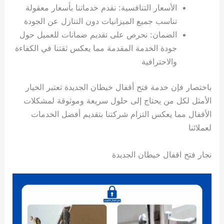
الأسعار التنافسية: نقدم خدماتنا بأسعار معقولة
تناسب جميع الميزانيات دون التنازل عن الجودة
الضمان: نحرص على تقديم ضمانات للعميل حول
جودة الخدمة المقدمة مما يعكس ثقتنا في الكفاءة
والاحترافية
باختصار فإن خدمة فتح أقفال خيطان الجديدة تعتبر الخيار
الأمثل لكل من يحتاج إلى حلول سريعة وموثوقة لمشكلات
الأقفال مما يعكس التزام شركتنا بتقديم أفضل الخدمات
لعملائنا
نجار فتح اقفال خيطان الجديدة