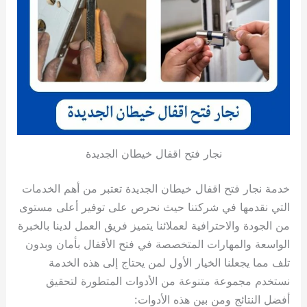
نجار فتح اقفال خيطان الجديدة
خدمة نجار فتح اقفال خيطان الجديدة تعتبر من أهم الخدمات
التي نقدمها في شركتنا حيث نحرص على توفير أعلى مستوى
من الجودة والاحترافية لعملائنا يتميز فريق العمل لدينا بالخبرة
الواسعة والمهارات المتخصصة في فتح الأقفال بأمان وبدون
تلف مما يجعلنا الخيار الأول لمن يحتاج إلى هذه الخدمة
نستخدم مجموعة متنوعة من الأدوات المتطورة لتحقيق
أفضل النتائج ومن بين هذه الأدوات: