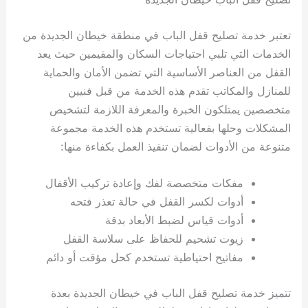
تعتبر خدمة تصليح قفل الباب في منطقة خيطان الجديدة من
الخدمات التي تلبي احتياجات السكان والمقيمين حيث يعد
القفل من العناصر الأساسية التي تضمن الأمان والحماية
للمنازل والمكاتب تقدم هذه الخدمة من قبل فنيين
متخصصين يمتلكون الخبرة والمعرفة اللازمة لتشخيص
المشكلات وحلها بفعالية تستخدم هذه الخدمة مجموعة
متنوعة من الأدوات لضمان تنفيذ العمل بكفاءة منها:
مفكات متخصصة لفك وإعادة تركيب الأقفال
أدوات لكسر القفل في حالة تعذر فتحه
أدوات قياس لضبط الأبعاد بدقة
زيوت تشحيم للحفاظ على سلاسة القفل
مفاتيح احتياطية تستخدم كحل مؤقت أو دائم
تتميز خدمة تصليح قفل الباب في خيطان الجديدة بعدة