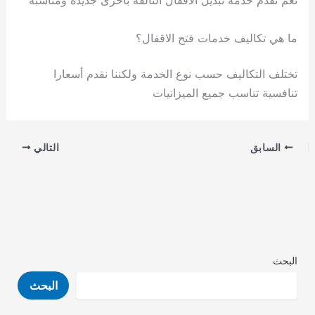
نعم نقدم خدمة تبديل الأقفال التالفة بأخرى جديدة ومناسبة
ما هي تكاليف خدمات فتح الاقفال؟
تختلف التكاليف حسب نوع الخدمة ولكننا نقدم أسعارا
تنافسية تناسب جميع الميزانيات
السابق
التالي
البحث
البحث