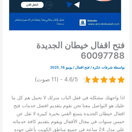
فتح اقفال خيطان الجديدة
60097788
بواسطة
شرفات عكرة
/
فتح اقفال
/
يونيو 16, 2025
4.6/5 - (11 صوت)
اذا واجهتك مشكلة في قفل الباب منزلك لا تحمل هم كل ما
عليك هو التواصل معنا نحن نقوم بتقديم افضل خدمات فتح
اقفال خيطان الجديدة يتمتع الفني بخبرة كبيرة لا تقل عن
خمس سنوات في مجال الأقفال ويقوم بتقديم كافة خدماته
على مدار 24 ساعة في جميع مناطق الكويت بأعلى جوده