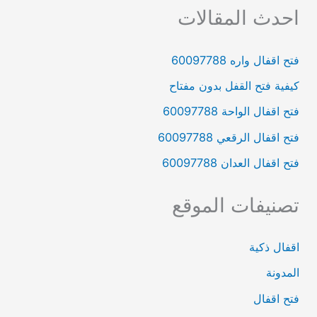
احدث المقالات
فتح اقفال واره‏ 60097788
كيفية فتح القفل بدون مفتاح
فتح اقفال الواحة‏ 60097788
فتح اقفال الرقعي‏ 60097788
فتح اقفال العدان‏ 60097788
تصنيفات الموقع
اقفال ذكية
المدونة
فتح اقفال