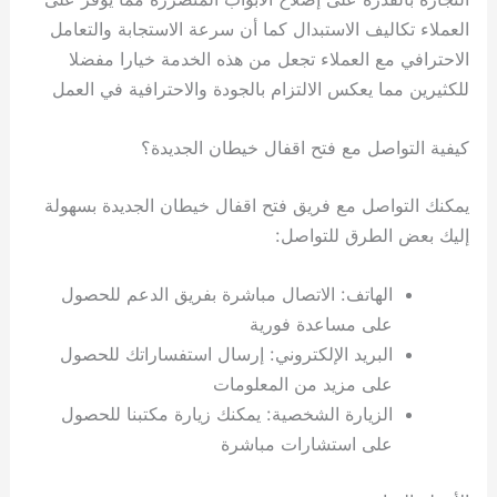
العملاء تكاليف الاستبدال كما أن سرعة الاستجابة والتعامل
الاحترافي مع العملاء تجعل من هذه الخدمة خيارا مفضلا
للكثيرين مما يعكس الالتزام بالجودة والاحترافية في العمل
كيفية التواصل مع فتح اقفال خيطان الجديدة؟
يمكنك التواصل مع فريق فتح اقفال خيطان الجديدة بسهولة
إليك بعض الطرق للتواصل:
الهاتف: الاتصال مباشرة بفريق الدعم للحصول
على مساعدة فورية
البريد الإلكتروني: إرسال استفساراتك للحصول
على مزيد من المعلومات
الزيارة الشخصية: يمكنك زيارة مكتبنا للحصول
على استشارات مباشرة