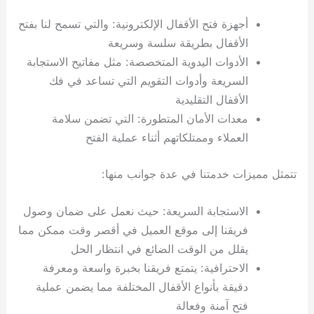
أجهزة فتح الأقفال الإلكترونية: والتي تسمح لنا بفتح
الأقفال بطريقة سلسة وسريعة
الأدوات اليدوية المتخصصة: مثل مفاتيح الاستجابة
السريعة وأدوات التقويم التي تساعد في فك
الأقفال التقليدية
معدات الأمان المتطورة: التي تضمن سلامة
العملاء وممتلكاتهم أثناء عملية الفتح
تتمثل مميزات خدمتنا في عدة جوانب منها:
الاستجابة السريعة: حيث نعمل على ضمان وصول
فريقنا إلى موقع العميل في أقصر وقت ممكن مما
يقلل من الوقت الضائع في انتظار الحل
الاحترافية: يتمتع فريقنا بخبرة واسعة ومعرفة
دقيقة بأنواع الأقفال المختلفة مما يضمن عملية
فتح آمنة وفعالة