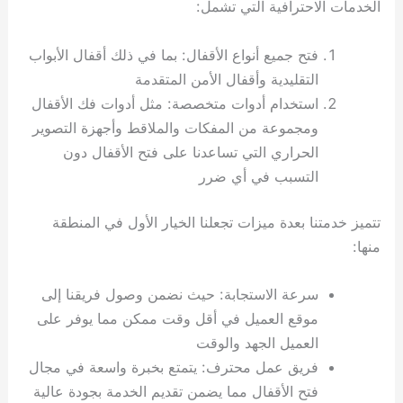
الخدمات الاحترافية التي تشمل:
فتح جميع أنواع الأقفال: بما في ذلك أقفال الأبواب
التقليدية وأقفال الأمن المتقدمة
استخدام أدوات متخصصة: مثل أدوات فك الأقفال
ومجموعة من المفكات والملاقط وأجهزة التصوير
الحراري التي تساعدنا على فتح الأقفال دون
التسبب في أي ضرر
تتميز خدمتنا بعدة ميزات تجعلنا الخيار الأول في المنطقة
منها:
سرعة الاستجابة: حيث نضمن وصول فريقنا إلى
موقع العميل في أقل وقت ممكن مما يوفر على
العميل الجهد والوقت
فريق عمل محترف: يتمتع بخبرة واسعة في مجال
فتح الأقفال مما يضمن تقديم الخدمة بجودة عالية