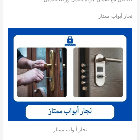
نجار أبواب ممتاز
نجار أبواب ممتاز