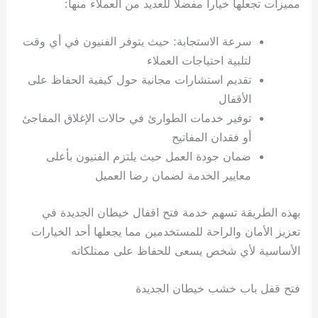
مميزات تجعلها خيارا مفضلا للعديد من العملاء منها:
سرعة الاستجابة: حيث يتوفر الفنيون في أي وقت
لتلبية احتياجات العملاء
تقديم استشارات مجانية حول كيفية الحفاظ على
الأقفال
توفير خدمات الطوارئ في حالات الإغلاق المفاجئ
أو فقدان المفاتيح
ضمان جودة العمل حيث يلتزم الفنيون بأعلى
معايير الخدمة لضمان رضا العميل
بهذه الطريقة تسهم خدمة فتح اقفال خيطان الجديدة في
تعزيز الأمان والراحة للمستخدمين مما يجعلها أحد الخيارات
الأساسية لأي شخص يسعى للحفاظ على ممتلكاته
فتح قفل باب خشب خيطان الجديدة