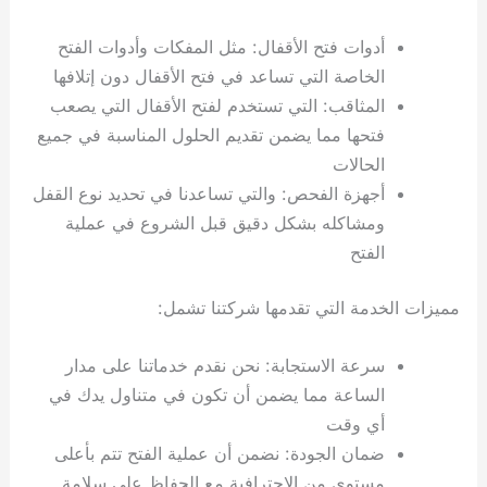
أدوات فتح الأقفال: مثل المفكات وأدوات الفتح
الخاصة التي تساعد في فتح الأقفال دون إتلافها
المثاقب: التي تستخدم لفتح الأقفال التي يصعب
فتحها مما يضمن تقديم الحلول المناسبة في جميع
الحالات
أجهزة الفحص: والتي تساعدنا في تحديد نوع القفل
ومشاكله بشكل دقيق قبل الشروع في عملية
الفتح
مميزات الخدمة التي تقدمها شركتنا تشمل:
سرعة الاستجابة: نحن نقدم خدماتنا على مدار
الساعة مما يضمن أن تكون في متناول يدك في
أي وقت
ضمان الجودة: نضمن أن عملية الفتح تتم بأعلى
مستوى من الاحترافية مع الحفاظ على سلامة