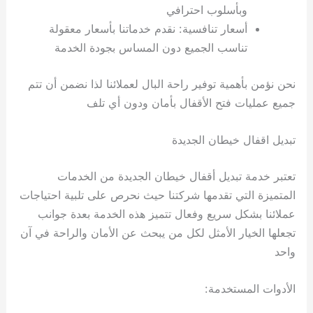
وبأسلوب احترافي
أسعار تنافسية: نقدم خدماتنا بأسعار معقولة
تناسب الجميع دون المساس بجودة الخدمة
نحن نؤمن بأهمية توفير راحة البال لعملائنا لذا نضمن أن تتم
جميع عمليات فتح الأقفال بأمان ودون أي تلف
تبديل اقفال خيطان الجديدة
تعتبر خدمة تبديل أقفال خيطان الجديدة من الخدمات
المتميزة التي تقدمها شركتنا حيث نحرص على تلبية احتياجات
عملائنا بشكل سريع وفعال تتميز هذه الخدمة بعدة جوانب
تجعلها الخيار الأمثل لكل من يبحث عن الأمان والراحة في آن
واحد
الأدوات المستخدمة: