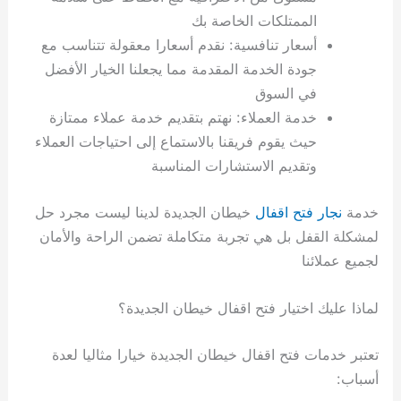
الممتلكات الخاصة بك
أسعار تنافسية: نقدم أسعارا معقولة تتناسب مع
جودة الخدمة المقدمة مما يجعلنا الخيار الأفضل
في السوق
خدمة العملاء: نهتم بتقديم خدمة عملاء ممتازة
حيث يقوم فريقنا بالاستماع إلى احتياجات العملاء
وتقديم الاستشارات المناسبة
خدمة
نجار فتح اقفال
خيطان الجديدة لدينا ليست مجرد حل
لمشكلة القفل بل هي تجربة متكاملة تضمن الراحة والأمان
لجميع عملائنا
لماذا عليك اختيار فتح اقفال خيطان الجديدة؟
تعتبر خدمات فتح اقفال خيطان الجديدة خيارا مثاليا لعدة
أسباب: