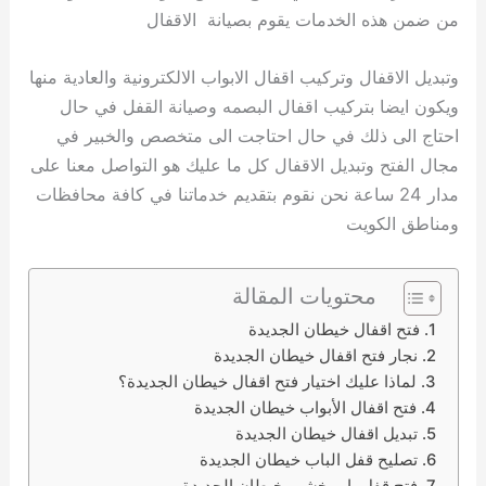
من ضمن هذه الخدمات يقوم بصيانة الاقفال
وتبديل الاقفال وتركيب اقفال الابواب الالكترونية والعادية منها
ويكون ايضا بتركيب اقفال البصمه وصيانة القفل في حال
احتاج الى ذلك في حال احتاجت الى متخصص والخبير في
مجال الفتح وتبديل الاقفال كل ما عليك هو التواصل معنا على
مدار 24 ساعة نحن نقوم بتقديم خدماتنا في كافة محافظات
ومناطق الكويت
محتويات المقالة
فتح اقفال خيطان الجديدة
نجار فتح اقفال خيطان الجديدة
لماذا عليك اختيار فتح اقفال خيطان الجديدة؟
فتح اقفال الأبواب خيطان الجديدة
تبديل اقفال خيطان الجديدة
تصليح قفل الباب خيطان الجديدة
فتح قفل باب خشب خيطان الجديدة