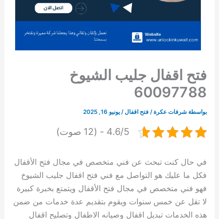
فتح اقفال جليب الشيوخ
60097788
بواسطة
شرفات عكرة
/
فتح اقفال
/
يونيو 16, 2025
4.6/5 - (12 صوت)
في حال كنت تبحث عن فني متخصص في مجال فتح الأقفال
فكل ما عليك هو التواصل مع فني فتح اقفال جليب الشيوخ
فهو فني متخصص في مجال فتح الأقفال ويتمتع بخبرة كبيرة
لا تقل عن خمس سنوات ويقوم بتقديم عدة خدمات من ضمن
هذه الخدمات تبديل اقفال وصيانه الاطفال وتصليح اقفال