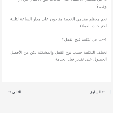
وقت؟
نعم معظم مقدمي الخدمة متاحون على مدار الساعة لتلبية
احتياجات العملاء
4-ما هي تكلفة فتح القفل؟
تختلف التكلفة حسب نوع القفل والمشكلة لكن من الأفضل
الحصول على تقدير قبل الخدمة
السابق
التالي