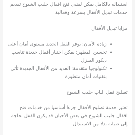
استبداله بالكامل يمكن لفنيي فتح اقفال جليب الشيوخ تقديم
خدمات تبديل الأقفال بسرعة وفعالية
مزايا تبديل الأقفال
زيادة الأمان: يوفر القفل الجديد مستوى أمان أعلى
تحسين المظهر: يمكن اختيار أقفال جديدة تناسب
ديكور المنزل
تكنولوجيا متقدمة: العديد من الأقفال الجديدة تأتي
بتقنيات أمان متطورة
تصليح قفل الباب جليب الشيوخ
تعتبر خدمة تصليح الأقفال جزءا أساسيا من خدمات فتح
اقفال جليب الشيوخ في بعض الأحيان قد يكون القفل بحاجة
إلى صيانة بدلا من الاستبدال