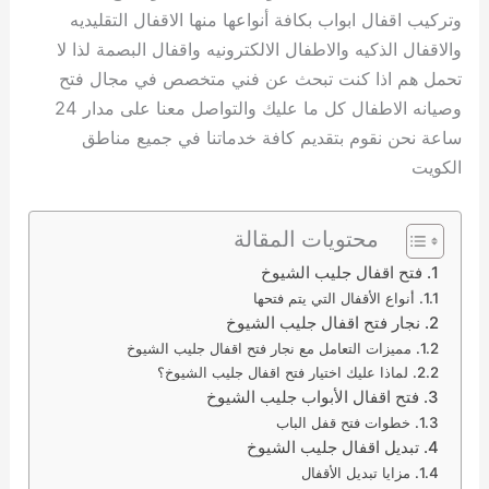
وتركيب اقفال ابواب بكافة أنواعها منها الاقفال التقليديه
والاقفال الذكيه والاطفال الالكترونيه واقفال البصمة لذا لا
تحمل هم اذا كنت تبحث عن فني متخصص في مجال فتح
وصيانه الاطفال كل ما عليك والتواصل معنا على مدار 24
ساعة نحن نقوم بتقديم كافة خدماتنا في جميع مناطق
الكويت
محتويات المقالة
فتح اقفال جليب الشيوخ
أنواع الأقفال التي يتم فتحها
نجار فتح اقفال جليب الشيوخ
مميزات التعامل مع نجار فتح اقفال جليب الشيوخ
لماذا عليك اختيار فتح اقفال جليب الشيوخ؟
فتح اقفال الأبواب جليب الشيوخ
خطوات فتح قفل الباب
تبديل اقفال جليب الشيوخ
مزايا تبديل الأقفال