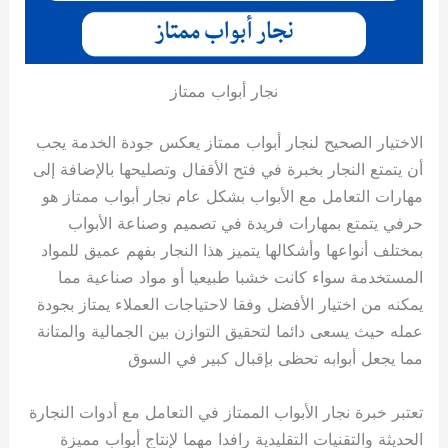
نجار أبواب ممتاز
الاختيار الصحيح لنجار أبواب ممتاز يعكس جودة الخدمة يجب
أن يتمتع النجار بخبرة في فتح الأقفال وتصليحها بالإضافة إلى
مهارات التعامل مع الأبواب بشكل عام نجار أبواب ممتاز هو
حرفي يتمتع بمهارات فريدة في تصميم وصناعة الأبواب
بمختلف أنواعها وأشكالها يتميز هذا النجار بفهم عميق للمواد
المستخدمة سواء كانت خشبا طبيعيا أو مواد صناعية مما
يمكنه من اختيار الأفضل وفقا لاحتياجات العملاء يمتاز بجودة
عمله حيث يسعى دائما لتحقيق التوازن بين الجمالية والمتانة
مما يجعل أبوابه تحظى بإقبال كبير في السوق
تعتبر خبرة نجار الأبواب الممتاز في التعامل مع أدوات النجارة
الحديثة والتقنيات التقليدية رافدا مهما لإنتاج أبواب مميزة