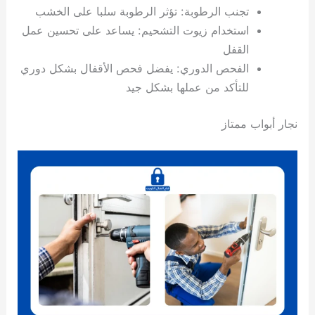
تجنب الرطوبة: تؤثر الرطوبة سلبا على الخشب
استخدام زيوت التشحيم: يساعد على تحسين عمل
القفل
الفحص الدوري: يفضل فحص الأقفال بشكل دوري
للتأكد من عملها بشكل جيد
نجار أبواب ممتاز