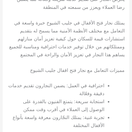
رضا العملاء ويعزز من سمعته في المنطقة
يمتلك نجار فتح الأقفال في جليب الشيوخ خبرة واسعة في
التعامل مع مختلف الأنظمة الأمنية مما يسمح له بتقديم
استشارات قيمة للسكان حول كيفية تعزيز أمان منازلهم
وممتلكاتهم من خلال توفير خدمات احترافية ومناسبة للجميع
يساهم هذا النجار في تعزيز الأمان والراحة في المجتمع
مميزات التعامل مع نجار فتح اقفال جليب الشيوخ
احترافية في العمل: يضمن النجارون تقديم خدمات
دقيقة وفعّالة
استجابة سريعة: يتمتع الفنيون بالقدرة على
الوصول إلى العملاء في أقرب وقت ممكن
تجربة غنية: يمتلك النجّارون معرفة واسعة بأنواع
الأقفال المختلفة