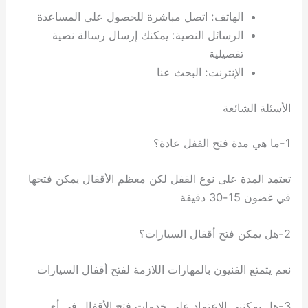
الهاتف: اتصل مباشرة للحصول على المساعدة
الرسائل النصية: يمكنك إرسال رسالة نصية
تفصيلية
الإنترنت: البحث عنا
الأسئلة الشائعة
1-ما هي مدة فتح القفل عادة؟
تعتمد المدة على نوع القفل لكن معظم الأقفال يمكن فتحها
في غضون 15-30 دقيقة
2-هل يمكن فتح أقفال السيارات؟
نعم يتمتع الفنيون بالمهارات اللازمة لفتح أقفال السيارات
3-هل يمكنني الاعتماد على خدمات فتح الأقفال في أي