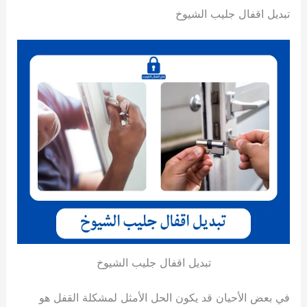
تبديل اقفال جليب الشيوخ
تبديل اقفال جليب الشيوخ
في بعض الأحيان قد يكون الحل الأمثل لمشكلة القفل هو