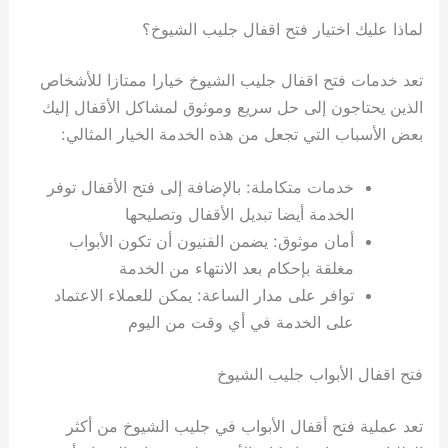
لماذا عليك اختيار فتح اقفال جليب الشيوخ؟
تعد خدمات فتح اقفال جليب الشيوخ خيارا ممتازا للأشخاص
الذين يحتاجون إلى حل سريع وموثوق لمشاكل الأقفال إليك
بعض الأسباب التي تجعل من هذه الخدمة الخيار المثالي:
خدمات متكاملة: بالإضافة إلى فتح الأقفال توفر
الخدمة أيضا تبديل الأقفال وتصليحها
أمان موثوق: يضمن الفنيون أن تكون الأبواب
مغلقة بإحكام بعد الانتهاء من الخدمة
توافر على مدار الساعة: يمكن للعملاء الاعتماد
على الخدمة في أي وقت من اليوم
فتح اقفال الأبواب جليب الشيوخ
تعد عملية فتح أقفال الأبواب في جليب الشيوخ من أكثر