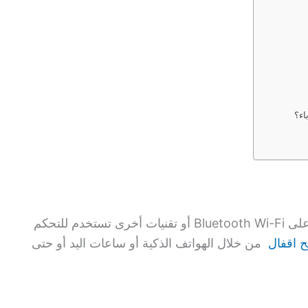
اء؟
تقنيات أقفال حديثة تعتمد على Bluetooth Wi-Fi أو تقنيات أخرى تستخدم للتحكم
ح اقفال
من خلال الهواتف الذكية أو ساعات اليد أو حتى