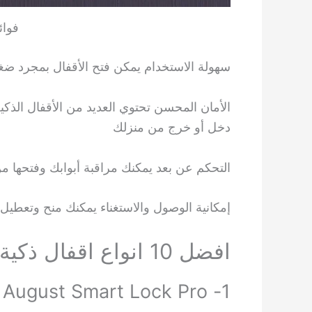
فوائ
سهولة الاستخدام يمكن فتح الأقفال بمجرد ضغ
الأمان المحسن تحتوي العديد من الأقفال الذ
دخل أو خرج من منزلك
التحكم عن بعد يمكنك مراقبة أبوابك وفتحها من
إمكانية الوصول والاستغناء يمكنك منح وتعطيل 
افضل 10 انواع اقفال ذكية
1- August Smart Lock Pro