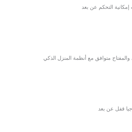
إمكانية التحكم عن بعد
المفتاح متوافق مع أنظمة المنزل الذكي
جيا قفل عن بعد