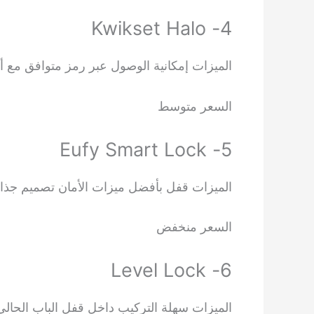
4- Kwikset Halo
الميزات إمكانية الوصول عبر رمز متوافق مع أ
السعر متوسط
5- Eufy Smart Lock
الميزات قفل بأفضل ميزات الأمان تصميم جذا
السعر منخفض
6- Level Lock
الميزات سهلة التركيب داخل قفل الباب الحالي 