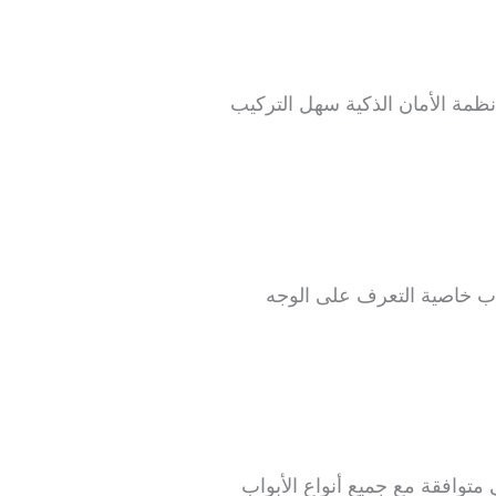
نظمة الأمان الذكية سهل التركيب
ب خاصية التعرف على الوجه
متوافقة مع جميع أنواع الأبواب