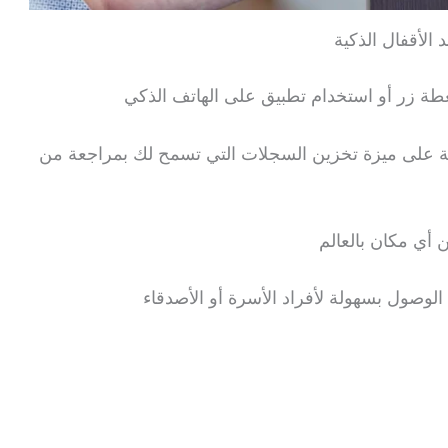
د الأقفال الذكية
طة زر أو استخدام تطبيق على الهاتف الذكي
كية على ميزة تخزين السجلات التي تسمح لك بمراجعة من
 أي مكان بالعالم
الوصول بسهولة لأفراد الأسرة أو الأصدقاء