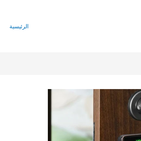
الرئيسية