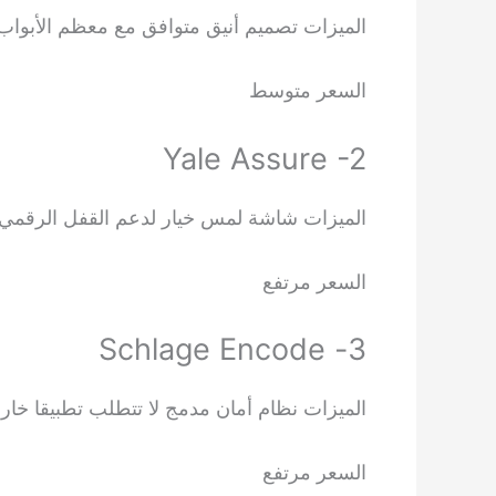
الميزات تصميم أنيق متوافق مع معظم الأبواب 
السعر متوسط
Yale Assure -2
الميزات شاشة لمس خيار لدعم القفل الرقمي و
السعر مرتفع
3- Schlage Encode
الميزات نظام أمان مدمج لا تتطلب تطبيقا خار
السعر مرتفع