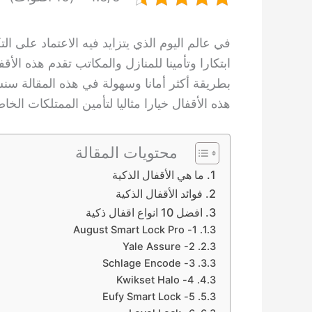
في عالم اليوم الذي يتزايد فيه الاعتماد على ال
ابتكارا وتأمينا للمنازل والمكاتب تقدم هذه الأق
هذه الأقفال خيارا مثاليا لتأمين الممتلكات الخا
محتويات المقالة
ما هي الأقفال الذكية
فوائد الأقفال الذكية
افضل 10 انواع اقفال ذكية
1- August Smart Lock Pro
Yale Assure -2
3- Schlage Encode
4- Kwikset Halo
5- Eufy Smart Lock